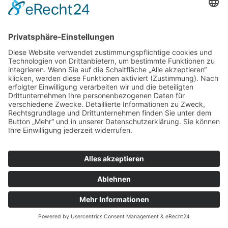
LOG IN
Passwort vergessen?
Impressum
Datenschutzerklärung